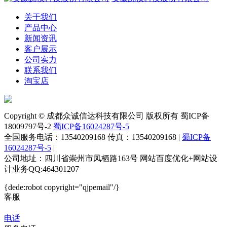
关于我们
产品中心
新闻资讯
客户展示
公司实力
联系我们
淘宝店
Copyright © 成都众诚信达科技有限公司 版权所有 蜀ICP备
18009797号-2
蜀ICP备16024287号-5
全国服务电话：13540209168 传真：13540209168
|
蜀ICP备
16024287号-5
|
公司地址：四川省崇州市凤栖路163号
网站百度优化+网站设
计业务QQ:464301207
{dede:robot copyright="qjpemail"/}
客服
淘宝店
电话