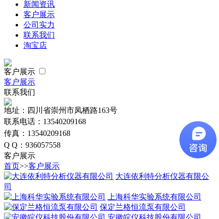
新闻资讯
客户展示
公司实力
联系我们
淘宝店
客户展示
客户展示
联系我们
地址：四川省崇州市凤栖路163号
联系电话：13540209168
传真：13540209168
Q Q：936057558
客户展示
首页
>>
客户展示
大连依利特分析仪器有限公
司
上海科华实验系统有限公司
保定兰格恒流泵有限公司
安徽皖仪科技股份有限公司