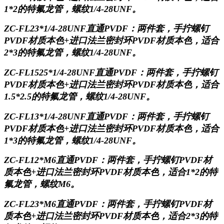
1*2的特氟龙管，螺纹1/4-28UNF。
ZC-FL23*1/4-28UNF直通PVDF
：两件套，手拧螺钉
PVDF材质本色+进口法兰密封环PVDF材质本色，适合
2*3的特氟龙管，螺纹1/4-28UNF。
ZC-FL1525*1/4-28UNF直通PVDF
：两件套，手拧螺钉
PVDF材质本色+进口法兰密封环PVDF材质本色，适合
1.5*2.5的特氟龙管，螺纹1/4-28UNF。
ZC-FL13*1/4-28UNF直通PVDF
：两件套，手拧螺钉
PVDF材质本色+进口法兰密封环PVDF材质本色，适合
1*3的特氟龙管，螺纹1/4-28UNF。
ZC-FL12*M6直通PVDF
：两件套，手拧螺钉
PVDF材
质本色+进口法兰密封环PVDF材质本色，适合1*2的特
氟龙管，螺纹M6。
ZC-FL23*M6直通PVDF
：两件套，手拧螺钉
PVDF材
质本色+进口法兰密封环PVDF材质本色，适合2*3的特