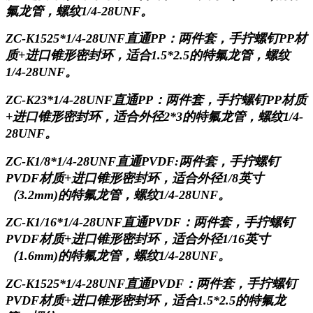
氟龙管，螺纹1/4-28UNF。
ZC-K1525*1/4-28UNF直通PP：
两件套，手拧螺钉
PP材
质+进口锥形密封环，适合1.5*2.5的特氟龙管，螺纹
1/4-28UNF。
ZC-K23*1/4-28UNF直通PP：
两件套，手拧螺钉
PP材质
+进口锥形密封环，适合外径2*3的特氟龙管，螺纹1/4-
28UNF。
ZC-K1/8*1/4-28UNF直通PVDF:
两件套，手拧螺钉
PVDF材质+进口锥形密封环，适合外径1/8英寸
（3.2mm)的特氟龙管，螺纹1/4-28UNF。
ZC-K1/16*1/4-28UNF直通PVDF：
两件套，手拧螺钉
PVDF材质+进口锥形密封环，适合外径1/16英寸
（1.6mm)的特氟龙管，螺纹1/4-28UNF。
ZC-K1525*1/4-28UNF直通PVDF：
两件套，手拧螺钉
PVDF材质+进口锥形密封环，适合1.5*2.5的特氟龙