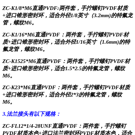
ZC-K1/8*M6直通PVDF:
两件套，手拧螺钉
PVDF材质
+进口锥形密封环，适合外径1/8英寸（3.2mm)的特氟龙
管，螺纹M6。
ZC-K1/16*M6直通PVDF：
两件套，手拧螺钉
PVDF材
质+进口锥形密封环，适合外径1/16英寸（1.6mm)的特
氟龙管，螺纹M6。
ZC-K1525*M6直通PVDF：
两件套，手拧螺钉
PVDF材
质+进口锥形密封环，适合1.5*2.5的特氟龙管，螺纹
M6。
ZC-K23*M6直通PVDF：
两件套，手拧螺钉
PVDF材质
+进口锥形密封环，适合外径2*3的特氟龙管，螺纹
M6。
3.法兰接头有以下规格：
ZC-FL12*1/4-28UNF直通PVDF
：两件套，手拧螺钉
PVDF材质本色+进口法兰密封环PVDF材质本色，适合