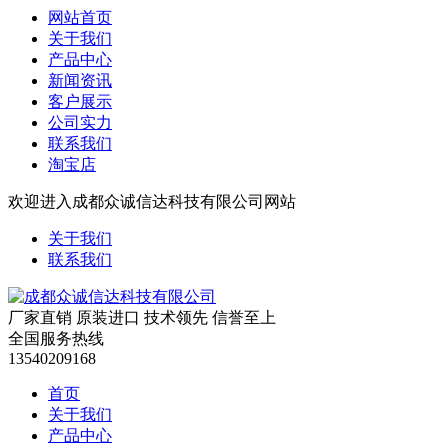
网站首页
关于我们
产品中心
新闻资讯
客户展示
公司实力
联系我们
淘宝店
欢迎进入成都众诚信达科技有限公司网站
关于我们
联系我们
厂家直销 原装进口 技术领先 信誉至上
全国服务热线
13540209168
首页
关于我们
产品中心