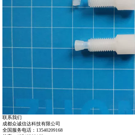
联系我们
成都众诚信达科技有限公司
全国服务电话：13540209168