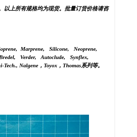
。
以上所有规格均为现货。
批量订货价格请咨
。
：
oprene, Marprene, Silicone, Neoprene,
Bredel, Verder, Autoclude, Synflex,
-Tech., Nalgene
，
Toyox
，
Thomas
系列等。