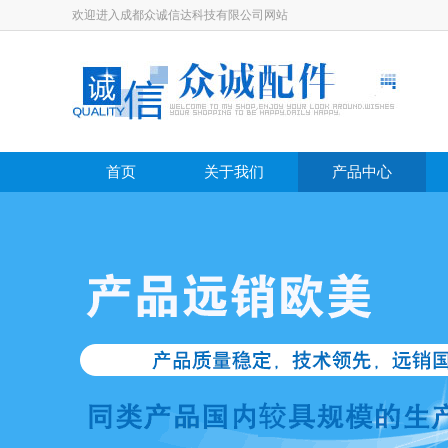
欢迎进入成都众诚信达科技有限公司网站
首页
关于我们
产品中心