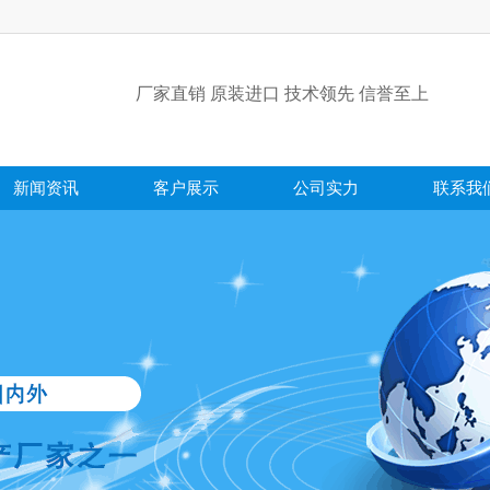
厂家直销 原装进口 技术领先 信誉至上
新闻资讯
客户展示
公司实力
联系我