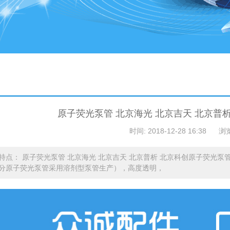
原子荧光泵管 北京海光 北京吉天 北京普
时间: 2018-12-28 16:38
浏
特点： 原子荧光泵管 北京海光 北京吉天 北京普析 北京科创原子荧光泵管
分原子荧光泵管采用溶剂型泵管生产），高度透明，