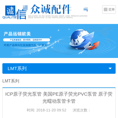
LMT系列
LMT系列
ICP原子荧光泵管 美国PE原子荧光PVC泵管 原子荧
光蠕动泵管卡管
时间: 2018-11-20 09:52
浏览次数：